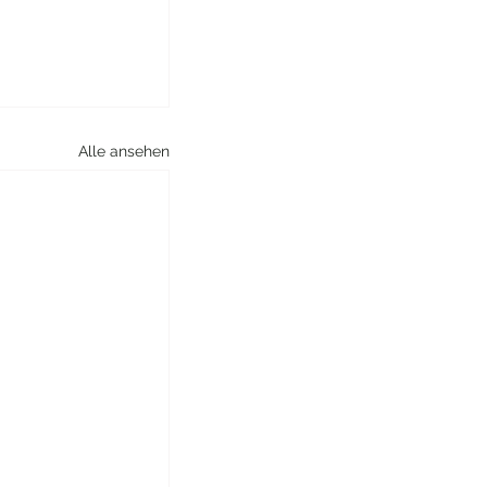
Alle ansehen