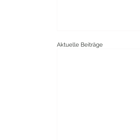
Aktuelle Beiträge