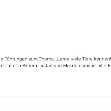
e Führungen zum Thema: „Lerne viele Tiere kennen!“
re auf den Bildern, erklärt von Museumsmitarbeiter F