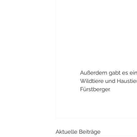
Außerdem gabt es ein
Wildtiere und Haustie
Fürstberger. 
Aktuelle Beiträge