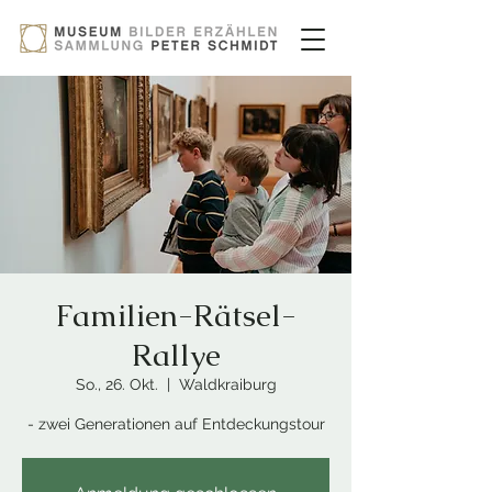
Familien-Rätsel-
Rallye
So., 26. Okt.
  |  
Waldkraiburg
- zwei Generationen auf Entdeckungstour