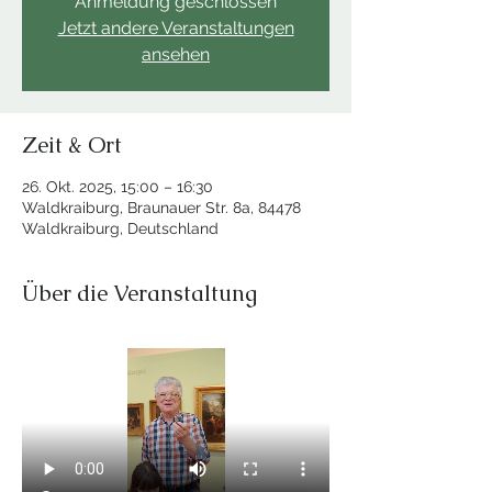
Anmeldung geschlossen
Jetzt andere Veranstaltungen
ansehen
Zeit & Ort
26. Okt. 2025, 15:00 – 16:30
Waldkraiburg, Braunauer Str. 8a, 84478
Waldkraiburg, Deutschland
Über die Veranstaltung