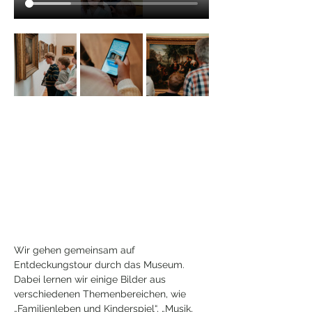
Wir gehen gemeinsam auf 
Entdeckungstour durch das Museum. 
Dabei lernen wir einige Bilder aus 
verschiedenen Themenbereichen, wie 
„Familienleben und Kinderspiel“, „Musik, 