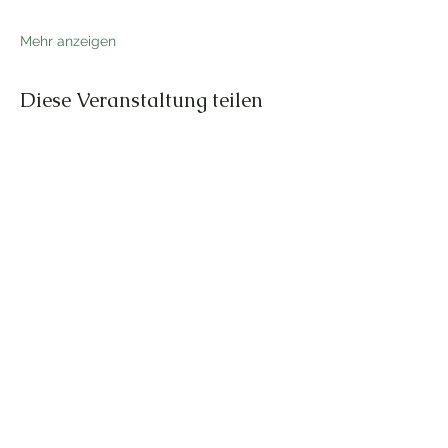
Mehr anzeigen
Diese Veranstaltung teilen