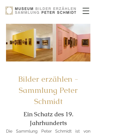
Bilder erzählen -
Sammlung Peter
Schmidt
Ein Schatz des 19.
Jahrhunderts
Die Sammlung Peter Schmidt ist von