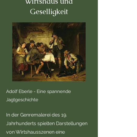
Wirtshaus und
Geselligkeit
Adolf Eberle - Eine spannende
Jagtgeschichte
In der Genremalerei des 19.
Jahrhunderts spielten Darstellungen
von Wirtshausszenen eine