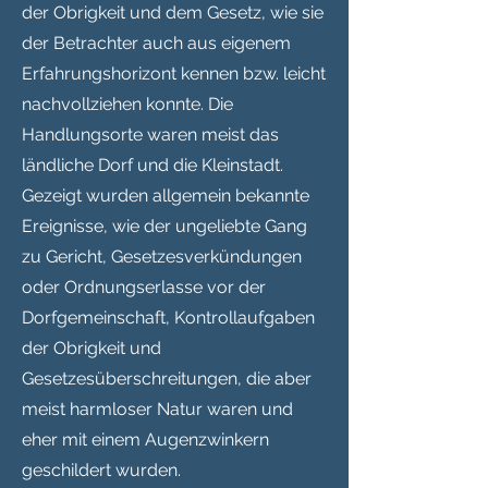
der Obrigkeit und dem Gesetz, wie sie
der Betrachter auch aus eigenem
Erfahrungshorizont kennen bzw. leicht
nachvollziehen konnte. Die
Handlungsorte waren meist das
ländliche Dorf und die Kleinstadt.
Gezeigt wurden allgemein bekannte
Ereignisse, wie der ungeliebte Gang
zu Gericht, Gesetzesverkündungen
oder Ordnungserlasse vor der
Dorfgemeinschaft, Kontrollaufgaben
der Obrigkeit und
Gesetzesüberschreitungen, die aber
meist harmloser Natur waren und
eher mit einem Augenzwinkern
geschildert wurden.