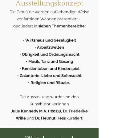
Ausstellungskonzept
Die Gemälde werden auf lebendige Weise
vor farbigen Wänden präsentiert -
gegliedert in
sieben Themenbereiche:
• Wirtshaus und Geselligkeit
• Arbeitswelten
• Obrigkeit und Ordnungsmacht
• Musik, Tanz und Gesang
• Familienleben und Kinderspiel
• Galanterie, Liebe und Sehnsucht
• Religion und Rituale.
Die Ausstellung wurde von den
Kunsthistoriker:innen
Julie Kennedy M.A. (+2024)
,
Dr. Friederike
Wille
und
Dr. Helmut Hess
kuratiert.