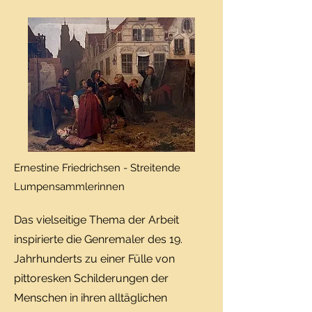
Ernestine Friedrichsen - Streitende
Lumpensammlerinnen
Das vielseitige Thema der Arbeit
inspirierte die Genremaler des 19.
Jahrhunderts zu einer Fülle von
pittoresken Schilderungen der
Menschen in ihren alltäglichen