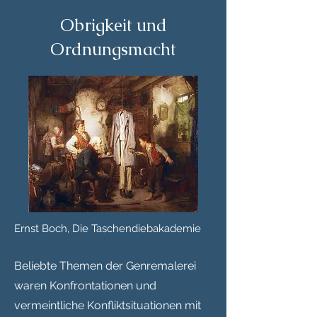
Obrigkeit und
Ordnungsmacht
Ernst Boch, Die Taschendiebakademie
Beliebte Themen der Genremalerei
waren Konfrontationen und
vermeintliche Konfliktsituationen mit