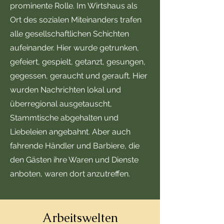
prominente Rolle. Im Wirtshaus als
Ort des sozialen Miteinanders trafen
alle gesellschaftlichen Schichten
aufeinander. Hier wurde getrunken,
gefeiert, gespielt, getanzt, gesungen,
gegessen, geraucht und gerauft. Hier
wurden Nachrichten lokal und
überregional ausgetauscht,
Stammtische abgehalten und
Liebeleien angebahnt. Aber auch
fahrende Händler und Barbiere, die
den Gästen ihre Waren und Dienste
anboten, waren dort anzutreffen.
Arbeitswelten