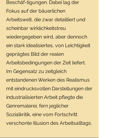
Beschäf-tigungen. Dabei lag der
Fokus auf der bäuerlichen
Arbeitswelt, die zwar detailliert und
scheinbar wirklichkeitstreu
wiedergegeben wird, aber dennoch
ein stark idealisiertes, von Leichtigkeit
geprägtes Bild der realen
Arbeitsbedingungen der Zeit liefert.
Im Gegensatz zu zeitgleich
entstandenen Werken des Realismus
mit eindrucksvollen Darstellungen der
industrialisierten Arbeit pflegte die
Genremalerei, fern jeglicher
Sozialkritik, eine vom Fortschritt
verschonte Illusion des Arbeitsalltags.