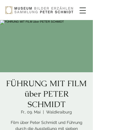
FÜHRUNG MIT FILM
über PETER
SCHMIDT
Fr., 09. Mai
  |  
Waldkraiburg
Film über Peter Schmidt und Führung
durch die Ausstellung mit sieben