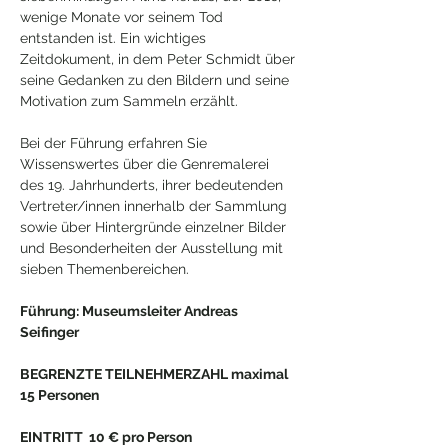
wenige Monate vor seinem Tod 
entstanden ist. Ein wichtiges 
Zeitdokument, in dem Peter Schmidt über 
seine Gedanken zu den Bildern und seine 
Motivation zum Sammeln erzählt.
Bei der Führung erfahren Sie 
Wissenswertes über die Genremalerei 
des 19. Jahrhunderts, ihrer bedeutenden 
Vertreter/innen innerhalb der Sammlung 
sowie über Hintergründe einzelner Bilder 
und Besonderheiten der Ausstellung mit 
sieben Themenbereichen.
Führung: Museumsleiter Andreas 
Seifinger
BEGRENZTE TEILNEHMERZAHL maximal 
15 Personen
EINTRITT  10 € pro Person 