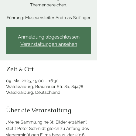
Themenbereichen.
Führung: Museumsleiter Andreas Seifinger
Anmeldung abgeschlossen
Veranstaltungen ansehen
Zeit & Ort
09. Mai 2025, 15:00 – 16:30
Waldkraiburg, Braunauer Str. 8a, 84478
Waldkraiburg, Deutschland
Über die Veranstaltung
„Meine Sammlung heißt: Bilder erzählen“, 
stellt Peter Schmidt gleich zu Anfang des 
siebenminütigen Films heraus, der 2016, 