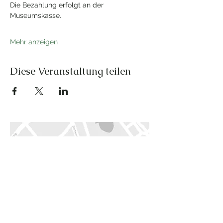
Die Bezahlung erfolgt an der 
Museumskasse.
Mehr anzeigen
Diese Veranstaltung teilen