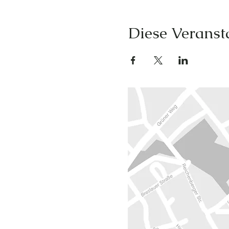
Diese Veransta