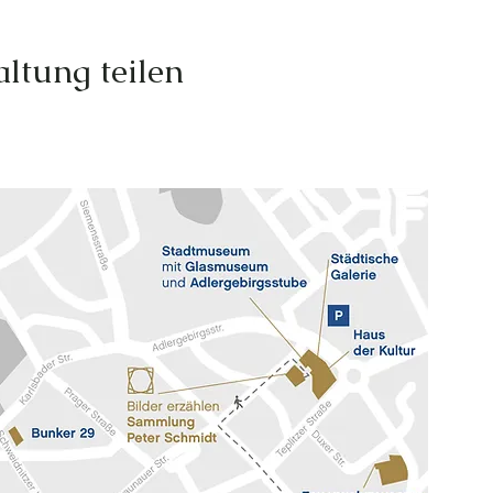
ltung teilen