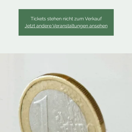
Tickets stehen nicht zum Verkauf
Jetzt andere Veranstaltungen ansehen