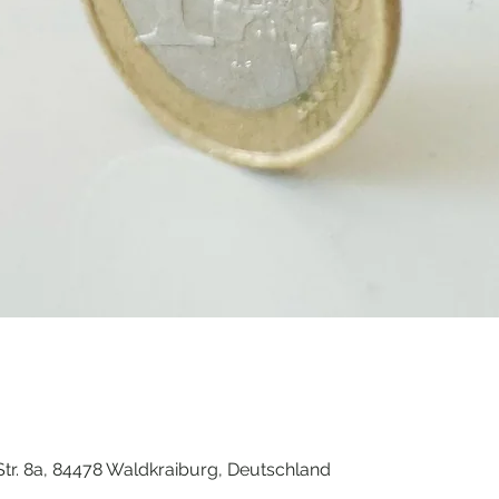
tr. 8a, 84478 Waldkraiburg, Deutschland