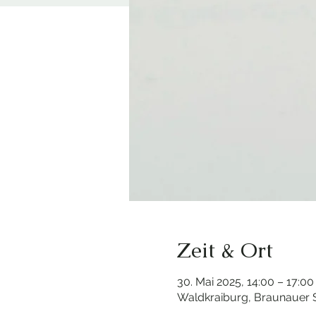
Zeit & Ort
30. Mai 2025, 14:00 – 17:00
Waldkraiburg, Braunauer S