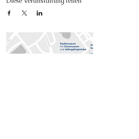
Diese Veranstaltung teilen