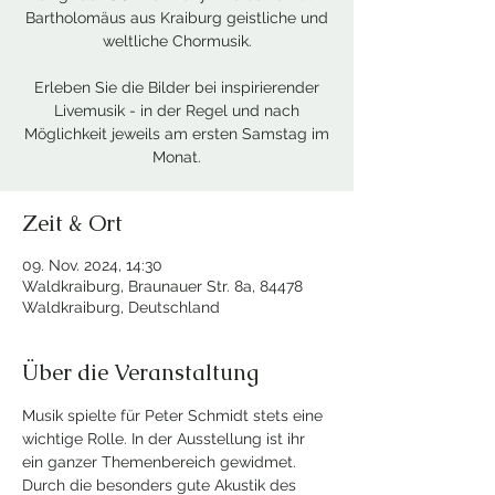
Bartholomäus aus Kraiburg geistliche und
weltliche Chormusik.
Erleben Sie die Bilder bei inspirierender
Livemusik - in der Regel und nach
Möglichkeit jeweils am ersten Samstag im
Zeit & Ort
09. Nov. 2024, 14:30
Waldkraiburg, Braunauer Str. 8a, 84478
Waldkraiburg, Deutschland
Über die Veranstaltung
Musik spielte für Peter Schmidt stets eine 
wichtige Rolle. In der Ausstellung ist ihr 
ein ganzer Themenbereich gewidmet. 
Durch die besonders gute Akustik des 