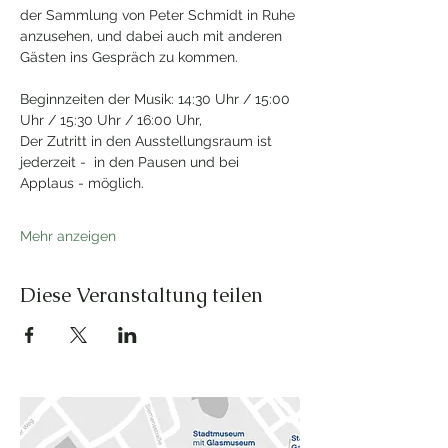
der Sammlung von Peter Schmidt in Ruhe 
anzusehen, und dabei auch mit anderen 
Gästen ins Gespräch zu kommen.
Beginnzeiten der Musik: 14:30 Uhr / 15:00 
Uhr / 15:30 Uhr / 16:00 Uhr, 
Der Zutritt in den Ausstellungsraum ist 
jederzeit -  in den Pausen und bei 
Applaus - möglich. 
Mehr anzeigen
Diese Veranstaltung teilen