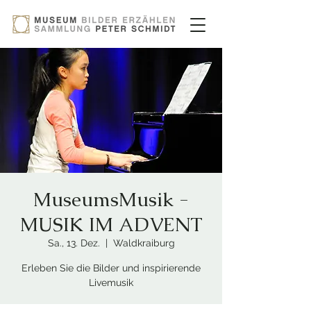
MuseumsMusik -
MUSIK IM ADVENT
Sa., 13. Dez.
  |  
Waldkraiburg
Erleben Sie die Bilder und inspirierende
Livemusik