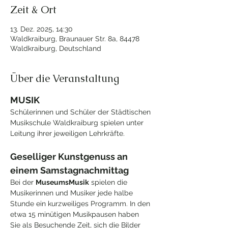
Zeit & Ort
13. Dez. 2025, 14:30
Waldkraiburg, Braunauer Str. 8a, 84478
Waldkraiburg, Deutschland
Über die Veranstaltung
MUSIK
Schülerinnen und Schüler der Städtischen 
Musikschule Waldkraiburg spielen unter 
Leitung ihrer jeweiligen Lehrkräfte.
Geselliger Kunstgenuss an 
einem Samstagnachmittag
Bei der 
MuseumsMusik
 spielen die 
Musikerinnen und Musiker jede halbe 
Stunde ein kurzweiliges Programm. In den 
etwa 15 minütigen Musikpausen haben 
Sie als Besuchende Zeit, sich die Bilder 