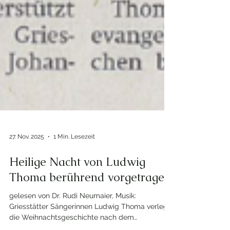
27. Nov. 2025
1 Min. Lesezeit