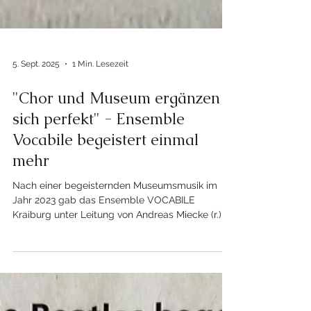
5. Sept. 2025
1 Min. Lesezeit
"Chor und Museum ergänzen
sich perfekt" - Ensemble