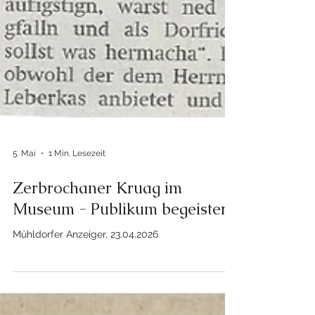
5. Mai
1 Min. Lesezeit
Zerbrochaner Kruag im
Museum - Publikum begeistert
Mühldorfer Anzeiger, 23.04.2026