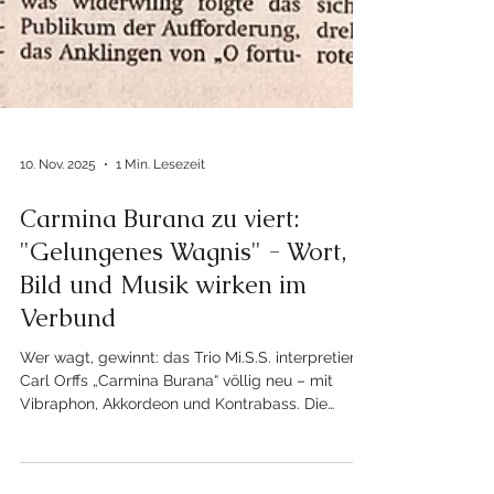
10. Nov. 2025
1 Min. Lesezeit
Carmina Burana zu viert:
"Gelungenes Wagnis" - Wort,