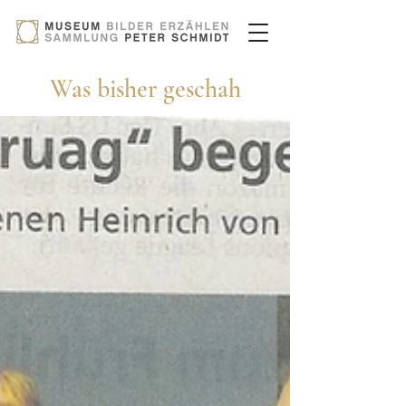
Was bisher geschah